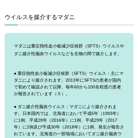
ウイルスを媒介するマダニ
マダニは重症熱性血小板減少症候群（SFTS）ウイルスや
ダニ媒介性脳炎ウイルスなどを生物の間で媒介します。
● 重症熱性血小板減少症候群（SFTS）ウイルス：主にマ
ダニにより媒介されます。2013年にSFTSの患者が国内
で初めて確認されて以降、毎年60から100名程度の患者
が報告されています（５）。
● ダニ媒介性脳炎ウイルス：マダニにより媒介されま
す。日本国内では、北海道において平成5年（1993年）
に1例、平成28年（2016年）に1例、平成29年（2017
年）に2例及び平成30年（2018年）に1例、発生が報告さ
れています。北海道の一部地域においてダニ媒介脳炎ウ