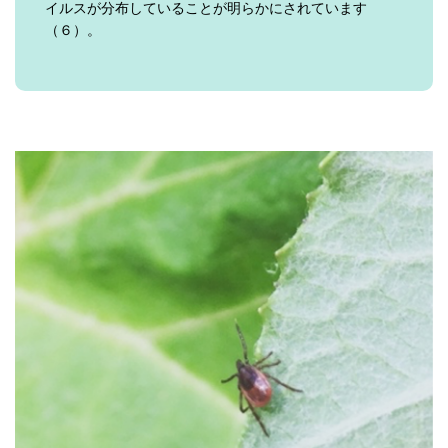
イルスが分布していることが明らかにされています
（６）。