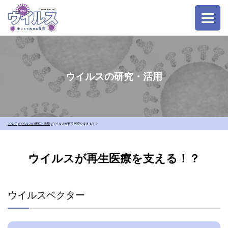
ウイルスの研究・活用
トップ
ウイルスの研究・活用
ウイルスが再生医療を支える！？
ウイルスが再生医療を支える！？
ウイルスベクター