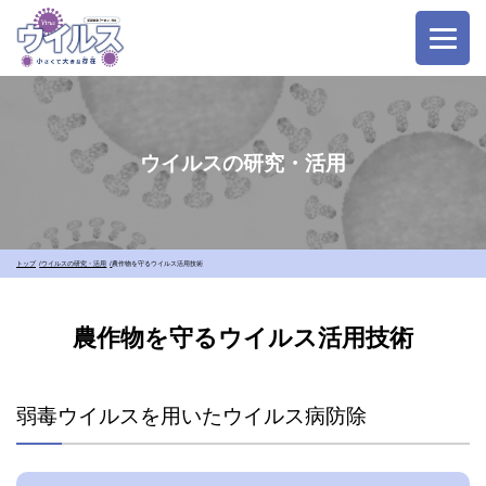
ウイルスの研究・活用
トップ
ウイルスの研究・活用
農作物を守るウイルス活用技術
農作物を守るウイルス活用技術
弱毒ウイルスを用いたウイルス病防除