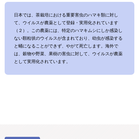
日本では、茶栽培における重要害虫のハマキ類に対し
て、ウイルスが農薬として登録・実用化されています
（２）。この農薬には、特定のハマキムシにしか感染し
ない顆粒状のウイルスが含まれており、幼虫が感染する
と蛹になることができず、やがて死亡します。海外で
は、穀物や野菜、果樹の害虫に対して、ウイルスが農薬
として実用化されています。