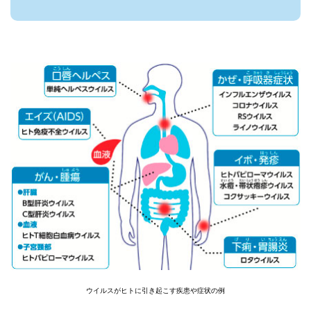
ウイルスがヒトに引き起こす疾患や症状の例