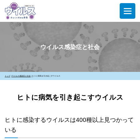
ウイルス感染症と社会
トップ
ウイルス感染症と社会
ヒトに病気を引き起こすウイルス
ヒトに病気を引き起こすウイルス
ヒトに感染するウイルスは400種以上見つかって
いる