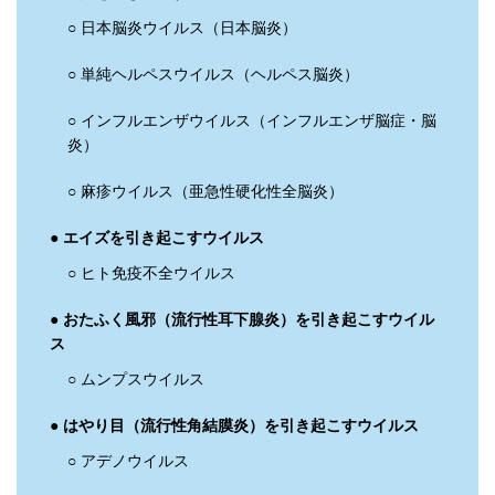
○ 日本脳炎ウイルス（日本脳炎）
○ 単純ヘルペスウイルス（ヘルペス脳炎）
○ インフルエンザウイルス（インフルエンザ脳症・脳
炎）
○ 麻疹ウイルス（亜急性硬化性全脳炎）
● エイズを引き起こすウイルス
○ ヒト免疫不全ウイルス
● おたふく風邪（流行性耳下腺炎）を引き起こすウイル
ス
○ ムンプスウイルス
● はやり目（流行性角結膜炎）を引き起こすウイルス
○ アデノウイルス