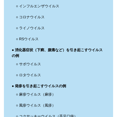
○ インフルエンザウイルス
○ コロナウイルス
○ ライノウイルス
○ RSウイルス
● 消化器症状（下痢、腹痛など）を引き起こすウイルス
の例
○ サポウイルス
○ ロタウイルス
● 発疹を引き起こすウイルスの例
○ 麻疹ウイルス（麻疹）
○ 風疹ウイルス（風疹）
○ コクサッキーウイルス（手足口病）