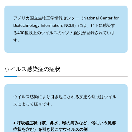
アメリカ国立生物工学情報センター（National Center for
Biotechnology Information; NCBI）には、ヒトに感染す
る400種以上のウイルスのゲノム配列が登録されていま
す。
ウイルス感染症の症状
ウイルス感染により引き起こされる疾患や症状はウイル
スによって様々です。
● 呼吸器症状（咳、鼻水、喉の痛みなど、俗にいう風邪
症状を含む）を引き起こすウイルスの例