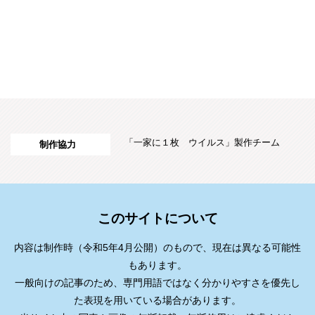
「一家に１枚 ウイルス」製作チーム
制作協力
このサイトについて
内容は制作時（令和5年4月公開）のもので、現在は異なる可能性
もあります。
一般向けの記事のため、専門用語ではなく分かりやすさを優先し
た表現を用いている場合があります。