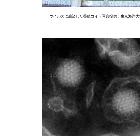
ウイルスに感染した養殖コイ（写真提供：東京海洋大