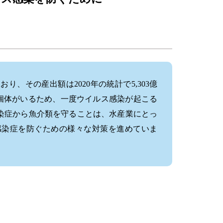
、その産出額は2020年の統計で5,303億
個体がいるため、一度ウイルス感染が起こる
染症から魚介類を守ることは、水産業にとっ
感染症を防ぐための様々な対策を進めていま