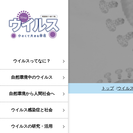
ウイルスってなに？
自然環境中のウイルス
トップ
ウイル
自然環境から人間社会へ
ウイルス感染症と社会
ウイルスの研究・活用