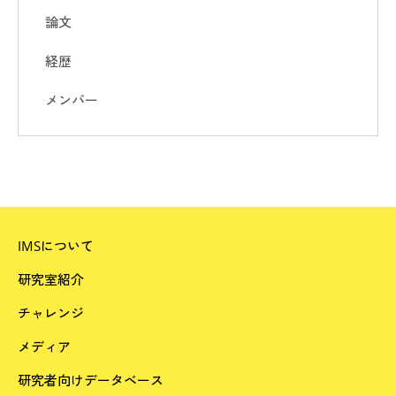
論文
経歴
メンバー
IMSについて
研究室紹介
チャレンジ
メディア
研究者向けデータベース