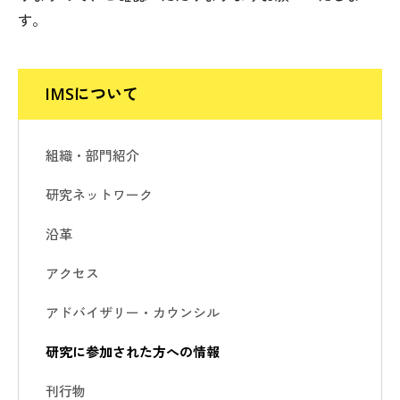
す。
IMSについて
組織・部門紹介
研究ネットワーク
沿革
アクセス
アドバイザリー・カウンシル
研究に参加された方への情報
刊行物