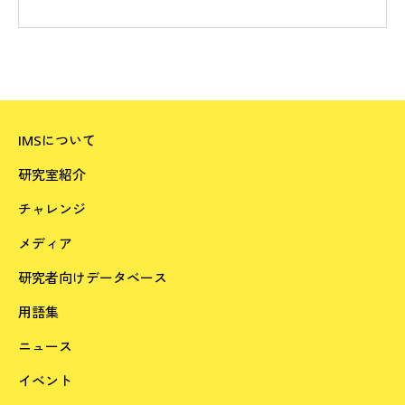
IMSについて
研究室紹介
チャレンジ
メディア
研究者向けデータベース
用語集
ニュース
イベント