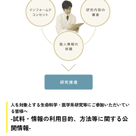
人を対象とする生命科学・医学系研究等にご参加いただいてい
る皆様へ
-試料・情報の利用目的、方法等に関する公
開情報-