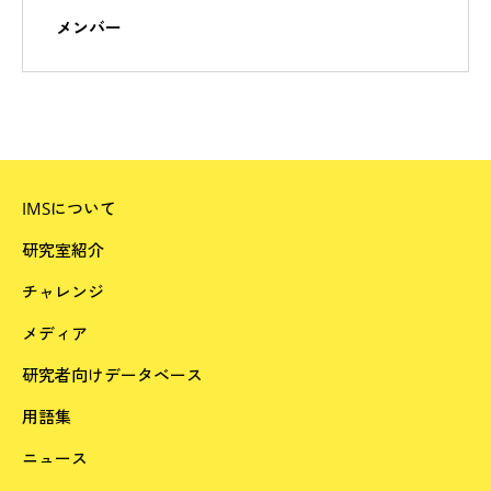
メンバー
IMSについて
研究室紹介
チャレンジ
メディア
研究者向けデータベース
用語集
ニュース