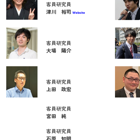
客員研究員
津川 裕司
Website
客員研究員
大場 陽介
客員研究員
上田 政宏
客員研究員
宮田 純
客員研究員
石原 知明