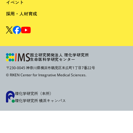
イベント
採用・人材育成
国立研究開発法人 理化学研究所
生命医科学研究センター
〒230-0045 神奈川県横浜市鶴見区末広町1丁目7番22号
© RIKEN Center for Integrative Medical Sciences.
理化学研究所（本所）
理化学研究所 横浜キャンパス