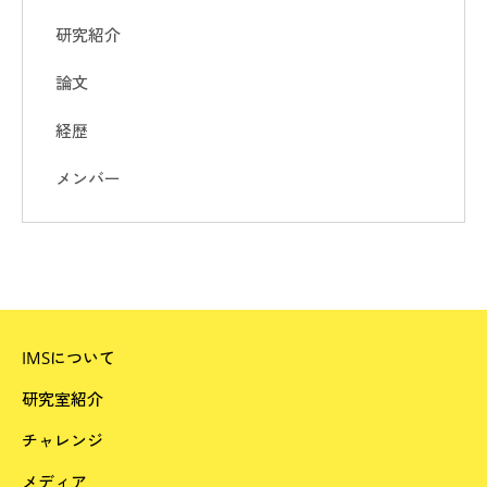
研究紹介
論文
経歴
メンバー
IMSについて
研究室紹介
チャレンジ
メディア