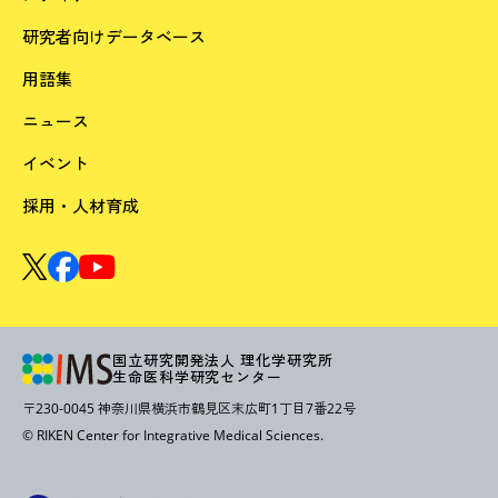
研究者向けデータベース
用語集
ニュース
イベント
採用・人材育成
国立研究開発法人 理化学研究所
生命医科学研究センター
〒230-0045 神奈川県横浜市鶴見区末広町1丁目7番22号
© RIKEN Center for Integrative Medical Sciences.