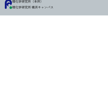
理化学研究所（本所）
理化学研究所 横浜キャンパス