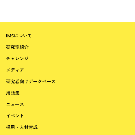
IMSについて
研究室紹介
チャレンジ
メディア
研究者向けデータベース
用語集
ニュース
イベント
採用・人材育成