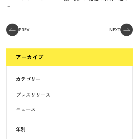
－
PREV
NEXT
アーカイブ
カテゴリー
プレスリリース
ニュース
年別