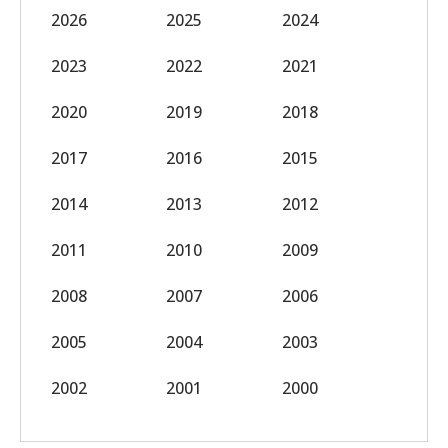
2026
2025
2024
2023
2022
2021
2020
2019
2018
2017
2016
2015
2014
2013
2012
2011
2010
2009
2008
2007
2006
2005
2004
2003
2002
2001
2000