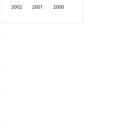
2002
2001
2000