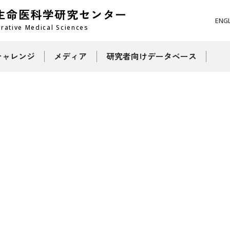
生命医科学研究センター
ENG
grative Medical Sciences
チャレンジ
メディア
研究者向けデータベース