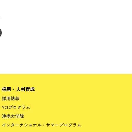
採用・人材育成
採用情報
YCIプログラム
連携大学院
インターナショナル・サマープログラム