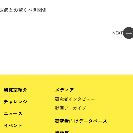
糖尿病との驚くべき関係
NEXT
研究室紹介
メディア
研究者インタビュー
チャレンジ
動画アーカイブ
ニュース
研究者向けデータベース
イベント
用語集