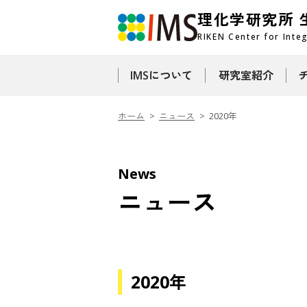
理化学研究所
RIKEN Center for Inte
IMSについて
研究室紹介
ホーム
ニュース
2020年
News
ニュース
2020年