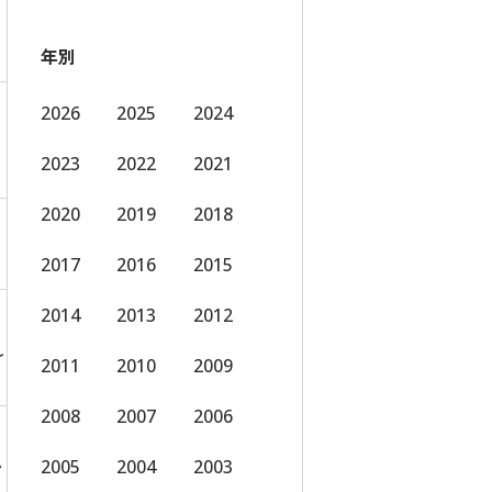
年別
2026
2025
2024
2023
2022
2021
2020
2019
2018
2017
2016
2015
2014
2013
2012
し
2011
2010
2009
2008
2007
2006
い
2005
2004
2003