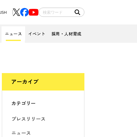
LISH
ニュース
イベント
採用・人材育成
アーカイブ
カテゴリー
プレスリリース
ニュース