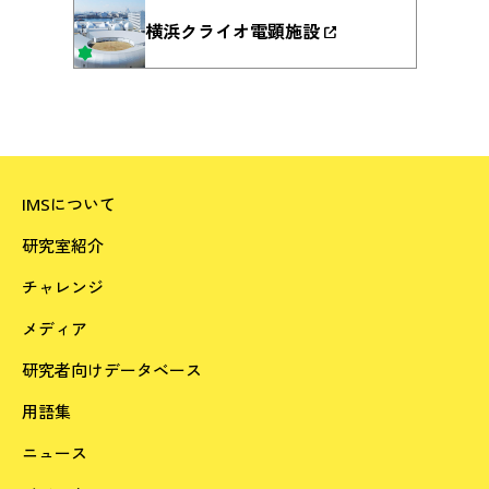
横浜クライオ電顕施設
IMSについて
研究室紹介
チャレンジ
メディア
研究者向けデータベース
用語集
ニュース