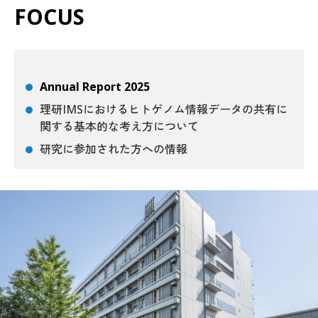
FOCUS
Annual Report 2025
理研IMSにおけるヒトゲノム情報データの共有に
関する基本的な考え方について
研究に参加された方への情報