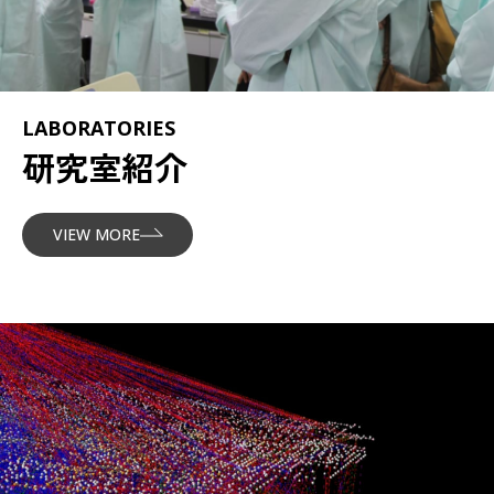
LABORATORIES
研究室紹介
VIEW MORE