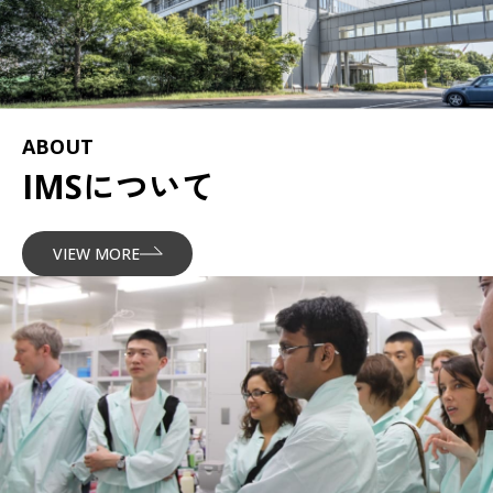
ABOUT
IMSについて
VIEW MORE