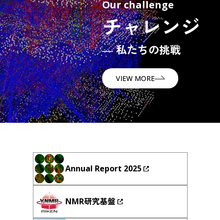
Our challenge
チャレンジ
― 私たちの挑戦
VIEW MORE
Annual Report 2025
NMR研究基盤