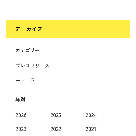
アーカイブ
カテゴリー
プレスリリース
ニュース
年別
2026
2025
2024
2023
2022
2021