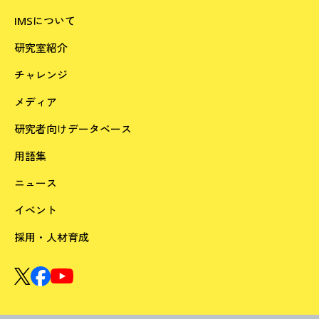
IMSについて
研究室紹介
チャレンジ
メディア
研究者向けデータベース
用語集
ニュース
イベント
採用・人材育成