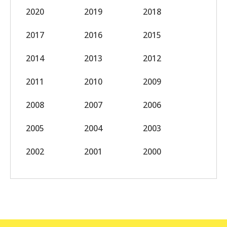
2020
2019
2018
2017
2016
2015
2014
2013
2012
2011
2010
2009
2008
2007
2006
2005
2004
2003
2002
2001
2000