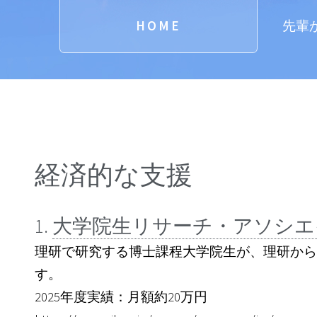
HOME
先輩
経済的な支援
1.
大学院生リサーチ・アソシエイ
理研で研究する博士課程大学院生が、理研から
す。
2025年度実績：月額約20万円