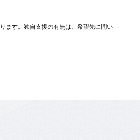
ります。独自支援の有無は、希望先に問い