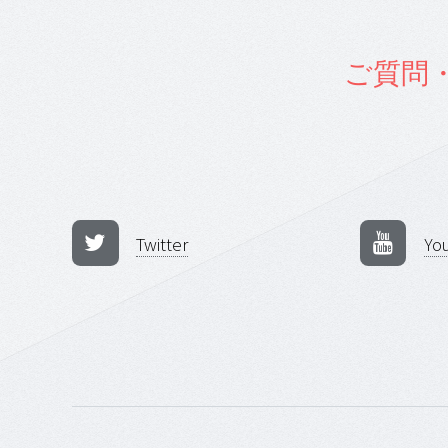
ご質問
Twitter
Yo