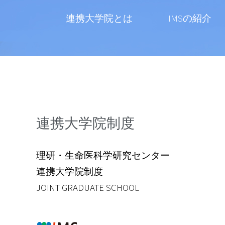
連携大学院とは
IMSの紹介
連携大学院制度
理研・生命医科学研究センター
連携大学院制度
JOINT GRADUATE SCHOOL