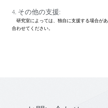
4. その他の支援:
研究室によっては、独自に支援する場合があ
合わせてください。